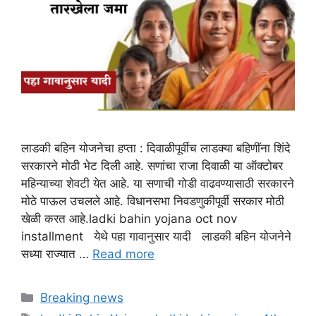
लाडकी बहिन योजनेचा हप्ता : दिवाळीपूर्वीच लाडक्या बहिणींना शिंदे
सरकारने मोठी भेट दिली आहे. सणांचा राजा दिवाळी या ऑक्टोबर
महिन्याच्या शेवटी येत आहे. या सणाची गोडी वाढवण्यासाठी सरकारने
मोठे पाऊल उचलले आहे. विधानसभा निवडणुकीपूर्वी सरकार मोठी
खेळी करत आहे.ladki bahin yojana oct nov
installment येथे पहा गावानुसार यादी लाडकी बहिन योजनेने
सध्या राज्यात …
Read more
Categories
Breaking news
Tags