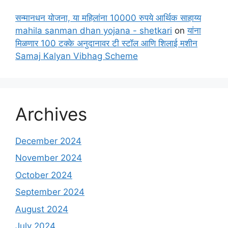
सन्मानधन योजना, या महिलांना 10000 रुपये आर्थिक साहाय्य
mahila sanman dhan yojana - shetkari
on
यांना
मिळणार 100 टक्के अनुदानावर टी स्टॉल आणि शिलाई मशीन
Samaj Kalyan Vibhag Scheme
Archives
December 2024
November 2024
October 2024
September 2024
August 2024
July 2024