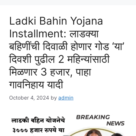
Ladki Bahin Yojana
Installment: लाडक्या
बहिणींची दिवाळी होणार गोड ‘या’
दिवशी पुढील 2 महिन्यांसाठी
मिळणार 3 हजार, पाहा
गावनिहाय यादी
October 4, 2024
by
admin