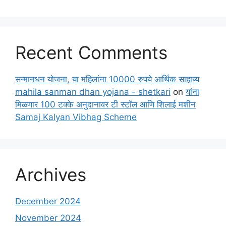
Recent Comments
सन्मानधन योजना, या महिलांना 10000 रुपये आर्थिक साहाय्य
mahila sanman dhan yojana - shetkari
on
यांना
मिळणार 100 टक्के अनुदानावर टी स्टॉल आणि शिलाई मशीन
Samaj Kalyan Vibhag Scheme
Archives
December 2024
November 2024