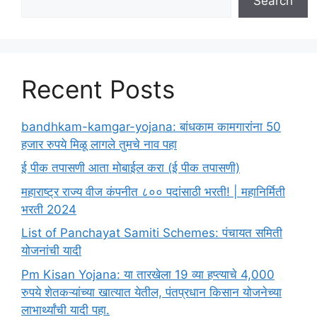
Search
Recent Posts
bandhkam-kamgar-yojana: बांधकाम कामगारांना 50
हजार रुपये मिळू लागले तुमचे नाव पहा
ई पीक तपासणी आता मोबाईल करा (ई पीक तपासणी)
महाराष्ट्र राज्य वीज कंपनीत ८०० पदांसाठी भरती! | महानिर्मिती
भरती 2024
List of Panchayat Samiti Schemes: पंचायत समिती
योजनांची यादी
Pm Kisan Yojana: या तारखेला 19 व्या हप्त्याचे 4,000
रुपये शेतकऱ्यांच्या खात्यात येतील, पंतप्रधान किसान योजनेच्या
लाभार्थ्यांची यादी पहा.