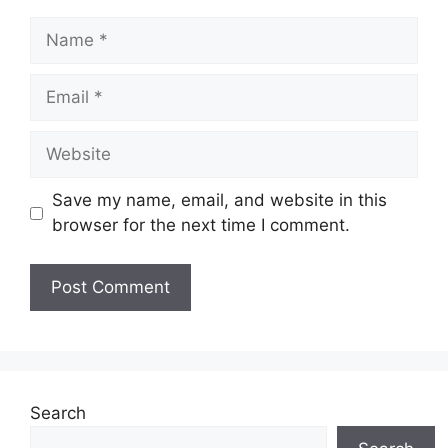
Name
Email
Website
Save my name, email, and website in this
browser for the next time I comment.
Search