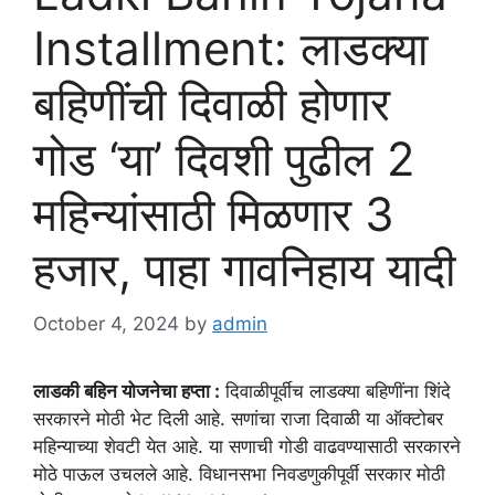
Installment: लाडक्या
बहिणींची दिवाळी होणार
गोड ‘या’ दिवशी पुढील 2
महिन्यांसाठी मिळणार 3
हजार, पाहा गावनिहाय यादी
October 4, 2024
by
admin
लाडकी बहिन योजनेचा हप्ता :
दिवाळीपूर्वीच लाडक्या बहिणींना शिंदे
सरकारने मोठी भेट दिली आहे. सणांचा राजा दिवाळी या ऑक्टोबर
महिन्याच्या शेवटी येत आहे. या सणाची गोडी वाढवण्यासाठी सरकारने
मोठे पाऊल उचलले आहे. विधानसभा निवडणुकीपूर्वी सरकार मोठी