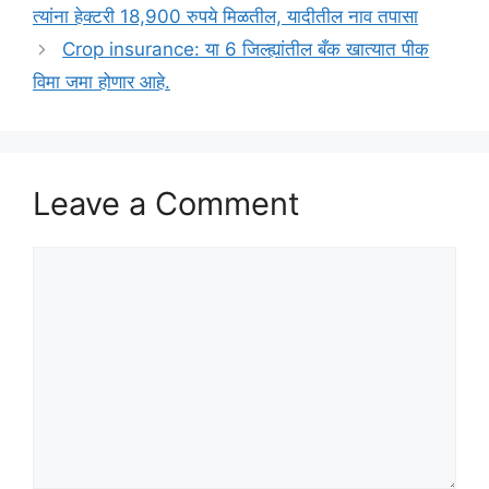
त्यांना हेक्टरी 18,900 रुपये मिळतील, यादीतील नाव तपासा
Crop insurance: या 6 जिल्ह्यांतील बँक खात्यात पीक
विमा जमा होणार आहे.
Leave a Comment
Comment