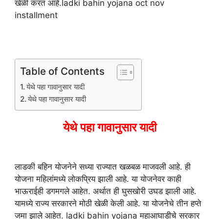
खेळी करत आहे.ladki bahin yojana oct nov
installment
Table of Contents
येथे पहा गावानुसार यादी
येथे पहा गावानुसार यादी
येथे पहा गावानुसार यादी
लाडकी बहिन योजनेने सध्या राज्यात खळबळ माजवली आहे. ही
योजना महिलांमध्ये लोकप्रिय झाली आहे. या योजनेवर काही
भाऊराईही डगमगले आहेत. अर्थात ही घुसखोरी उघड झाली आहे.
यामध्ये राज्य सरकारने मोठी खेळी केली आहे. या योजनेचे तीन हप्ते
जमा झाले आहेत. ladki bahin yojana महाआघाडीचे सरकार