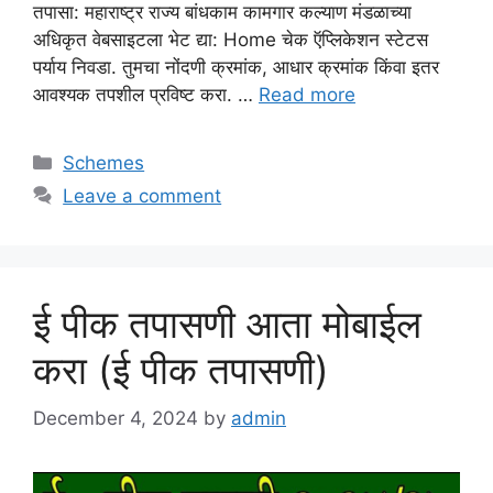
तपासा: महाराष्ट्र राज्य बांधकाम कामगार कल्याण मंडळाच्या
अधिकृत वेबसाइटला भेट द्या: Home चेक ऍप्लिकेशन स्टेटस
पर्याय निवडा. तुमचा नोंदणी क्रमांक, आधार क्रमांक किंवा इतर
आवश्यक तपशील प्रविष्ट करा. …
Read more
Categories
Schemes
Leave a comment
ई पीक तपासणी आता मोबाईल
करा (ई पीक तपासणी)
December 4, 2024
by
admin