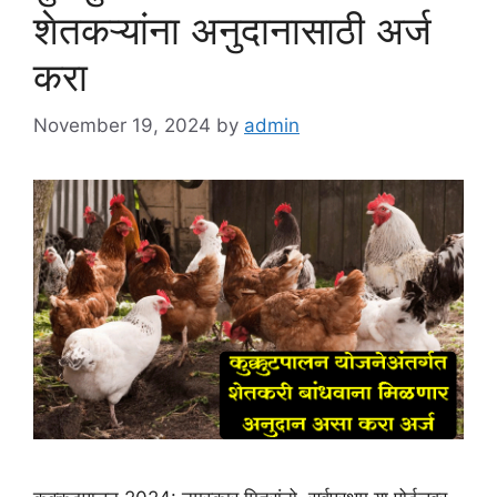
शेतकऱ्यांना अनुदानासाठी अर्ज
करा
November 19, 2024
by
admin