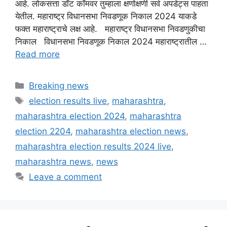
आहे. लोकसत्ता डॉट कॉमवर तुम्हाला क्षणोक्षणी सर्व अपडेट्स पाहता
येतील. महाराष्ट्र विधानसभा निवडणूक निकाल 2024 याकडे
फक्त महाराष्ट्राचे लक्ष आहे. महाराष्ट्र विधानसभा निवडणुकीचा
निकाल विधानसभा निवडणूक निकाल 2024 महाराष्ट्रातील …
Read more
Categories
Breaking news
Tags
election results live
,
maharashtra
,
maharashtra election 2024
,
maharashtra
election 2204
,
maharashtra election news
,
maharashtra election results 2024 live
,
maharashtra news
,
news
Leave a comment