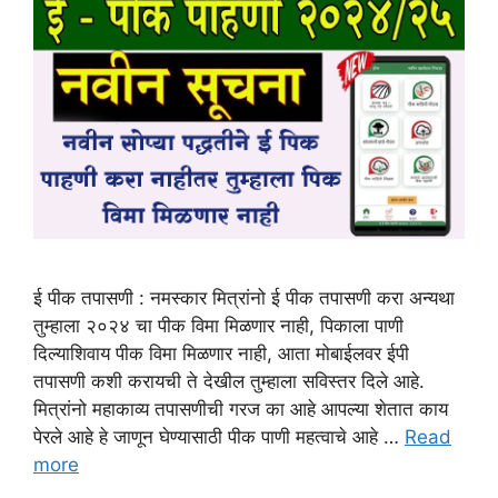
ई पीक तपासणी : नमस्कार मित्रांनो ई पीक तपासणी करा अन्यथा
तुम्हाला २०२४ चा पीक विमा मिळणार नाही, पिकाला पाणी
दिल्याशिवाय पीक विमा मिळणार नाही, आता मोबाईलवर ईपी
तपासणी कशी करायची ते देखील तुम्हाला सविस्तर दिले आहे.
मित्रांनो महाकाव्य तपासणीची गरज का आहे आपल्या शेतात काय
पेरले आहे हे जाणून घेण्यासाठी पीक पाणी महत्वाचे आहे …
Read
more