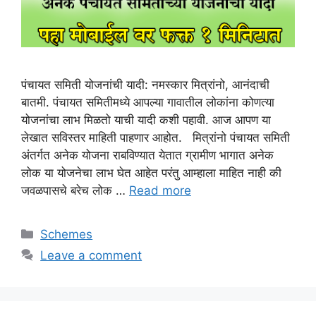
पंचायत समिती योजनांची यादी: नमस्कार मित्रांनो, आनंदाची
बातमी. पंचायत समितीमध्ये आपल्या गावातील लोकांना कोणत्या
योजनांचा लाभ मिळतो याची यादी कशी पहावी. आज आपण या
लेखात सविस्तर माहिती पाहणार आहोत. मित्रांनो पंचायत समिती
अंतर्गत अनेक योजना राबविण्यात येतात ग्रामीण भागात अनेक
लोक या योजनेचा लाभ घेत आहेत परंतु आम्हाला माहित नाही की
जवळपासचे बरेच लोक …
Read more
Categories
Schemes
Leave a comment