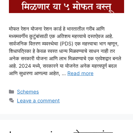
मोफत रेशन योजना रेशन कार्ड हे भारतातील गरीब आणि
मध्यमवर्गीय कुटुंबांसाठी एक अतिशय महत्त्वाचे दस्तऐवज आहे.
सार्वजनिक वितरण व्यवस्थेचा (PDS) एक महत्त्वाचा भाग म्हणून,
शिधापत्रिका हे केवळ स्वस्त धान्य मिळवण्याचे साधन नाही तर
अनेक सरकारी योजना आणि लाभ मिळवण्याचे एक प्रवेशद्वार बनले
आहे. 2024 मध्ये, सरकारने या योजनेत अनेक महत्त्वपूर्ण बदल
आणि सुधारणा आणल्या आहेत, …
Read more
Categories
Schemes
Leave a comment