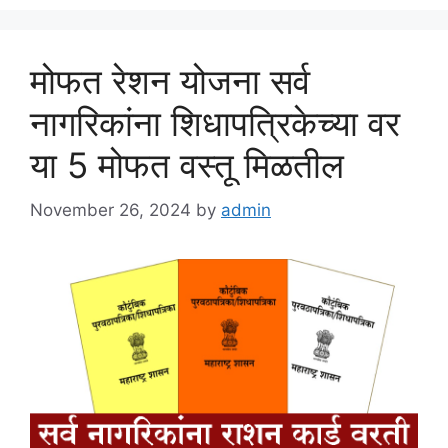
मोफत रेशन योजना सर्व
नागरिकांना शिधापत्रिकेच्या वर
या 5 मोफत वस्तू मिळतील
November 26, 2024
by
admin