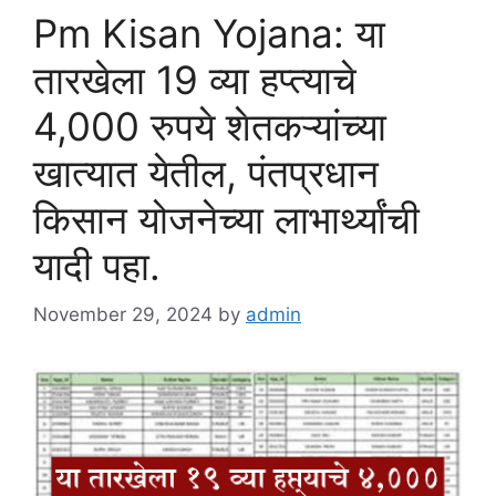
Pm Kisan Yojana: या
तारखेला 19 व्या हप्त्याचे
4,000 रुपये शेतकऱ्यांच्या
खात्यात येतील, पंतप्रधान
किसान योजनेच्या लाभार्थ्यांची
यादी पहा.
November 29, 2024
by
admin