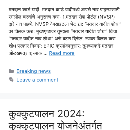
मतदान कार्ड यादी: मतदान कार्ड यादीमध्ये आपले नाव पाहण्यासाठी
खालील चरणांचे अनुसरण करा: 1.मतदार सेवा पोर्टल (NVSP)
द्वारे नाव पाहणे. NVSP वेबसाइटला भेट द्या: “मतदार यादीत शोधा”
वर क्लिक करा: मुख्यपृष्ठावर तुम्हाला “मतदार यादीत शोधा” किंवा
“मतदार यादीत नाव शोधा” असे बटण दिसेल, त्यावर क्लिक करा.
शोध प्रकार निवडा: EPIC क्रमांकानुसार: तुमच्याकडे मतदार
ओळखपत्र क्रमांक …
Read more
Categories
Breaking news
Leave a comment
कुक्कुटपालन 2024:
कुक्कुटपालन योजनेअंतर्गत