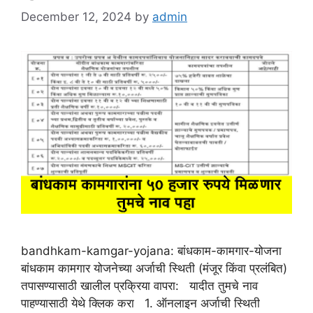
December 12, 2024
by
admin
bandhkam-kamgar-yojana: बांधकाम-कामगार-योजना
बांधकाम कामगार योजनेच्या अर्जाची स्थिती (मंजूर किंवा प्रलंबित)
तपासण्यासाठी खालील प्रक्रिया वापरा: यादीत तुमचे नाव
पाहण्यासाठी येथे क्लिक करा 1. ऑनलाइन अर्जाची स्थिती