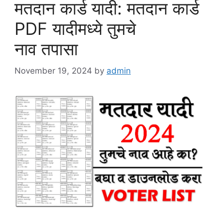
मतदान कार्ड यादी: मतदान कार्ड
PDF यादीमध्ये तुमचे
नाव तपासा
November 19, 2024
by
admin