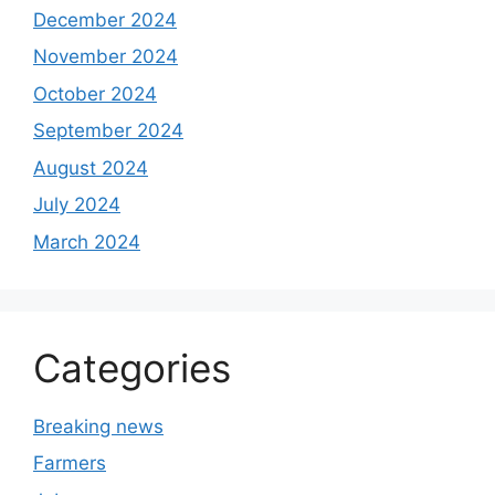
December 2024
November 2024
October 2024
September 2024
August 2024
July 2024
March 2024
Categories
Breaking news
Farmers