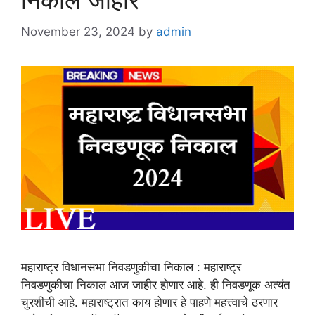
निकाल जाहीर
November 23, 2024
by
admin
महाराष्ट्र विधानसभा निवडणुकीचा निकाल : महाराष्ट्र
निवडणुकीचा निकाल आज जाहीर होणार आहे. ही निवडणूक अत्यंत
चुरशीची आहे. महाराष्ट्रात काय होणार हे पाहणे महत्त्वाचे ठरणार