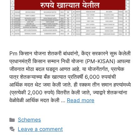
Pm किसान योजना शेतकरी बांधवांनो, केंद्र सरकारने सुरू केलेली
प्रधानमंत्री किसान सन्मान निधी योजना (PM-KISAN) आपल्या
जीवनात मोठा बदल घडवून आणत आहे. या योजनेंतर्गत, प्रत्येक
पात्र शेतकऱ्याच्या बँक खात्यात प्रतिवर्षी 6,000 रुपयांची
आर्थिक मदत थेट जमा केली जाते. ही रक्कम तीन समान हप्त्यांमध्ये
(प्रत्येकी 2,000 रुपये) वितरीत केली जाते, ज्याद्वारे शेतकऱ्यांना
वेळोवेळी आर्थिक मदत केली …
Read more
Categories
Schemes
Leave a comment