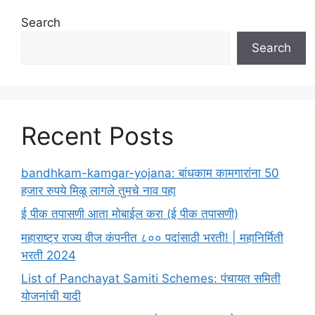
Search
Search
Recent Posts
bandhkam-kamgar-yojana: बांधकाम कामगारांना 50
हजार रुपये मिळू लागले तुमचे नाव पहा
ई पीक तपासणी आता मोबाईल करा (ई पीक तपासणी)
महाराष्ट्र राज्य वीज कंपनीत ८०० पदांसाठी भरती! | महानिर्मिती
भरती 2024
List of Panchayat Samiti Schemes: पंचायत समिती
योजनांची यादी