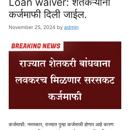
Loan waiver: शेतकऱ्यांना
कर्जमाफी दिली जाईल.
November 25, 2024
by
admin
कर्जमाफी: नमस्कार, राज्यात पुन्हा कर्जमाफी होणार आहे कारण