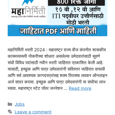
महानिर्मिती भरती 2024 : महाराष्ट्र राज्य वीज कंपनीत शासकीय
कायमस्वरूपी नोकरीच्या शोधात असलेल्या उमेदवारांसाठी सुवर्ण
संधी विविध पदांसाठी नवीन भरती जाहिरात प्रकाशित केली आहे.
यासाठी, इच्छुक आणि पात्र उमेदवारांनी सविस्तर जाहिरात वाचावी
आणि सर्व आवश्यक कागदपत्रांसह शक्य तितक्या लवकर ऑनलाइन
अर्ज सादर करावा. इच्छुक आणि पात्र उमेदवारांनी या संधीचा लाभ
घ्यावा. महाराष्ट्र स्टेट पॉवर जनरेशन …
Read more
Categories
Jobs
Leave a comment