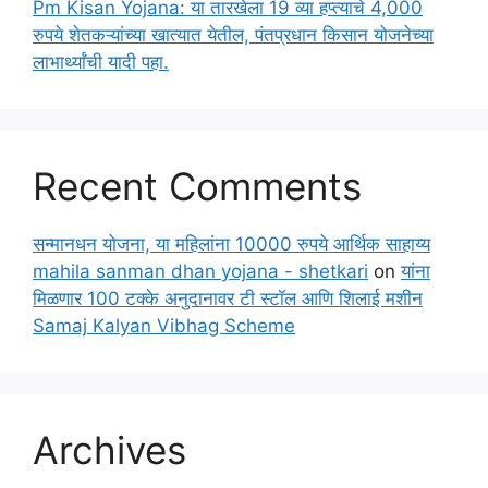
Pm Kisan Yojana: या तारखेला 19 व्या हप्त्याचे 4,000
रुपये शेतकऱ्यांच्या खात्यात येतील, पंतप्रधान किसान योजनेच्या
लाभार्थ्यांची यादी पहा.
Recent Comments
सन्मानधन योजना, या महिलांना 10000 रुपये आर्थिक साहाय्य
mahila sanman dhan yojana - shetkari
on
यांना
मिळणार 100 टक्के अनुदानावर टी स्टॉल आणि शिलाई मशीन
Samaj Kalyan Vibhag Scheme
Archives