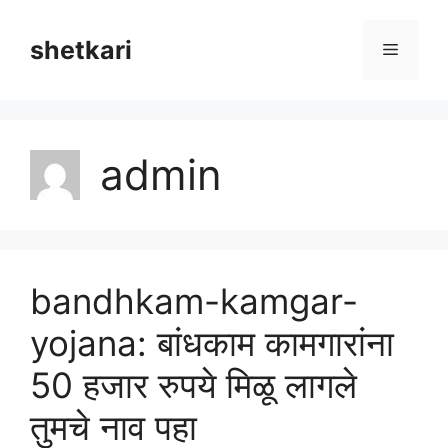
Skip
to
shetkari
Menu
content
admin
bandhkam-kamgar-
yojana: बांधकाम कामगारांना
50 हजार रुपये मिळू लागले
तुमचे नाव पहा