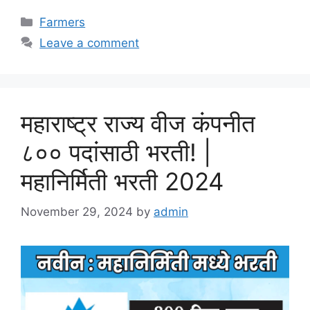
Categories
Farmers
Leave a comment
महाराष्ट्र राज्य वीज कंपनीत
८०० पदांसाठी भरती! |
महानिर्मिती भरती 2024
November 29, 2024
by
admin