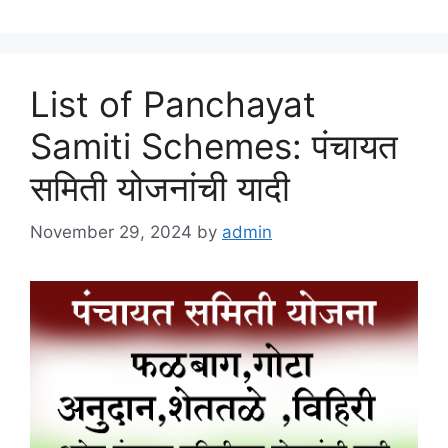
List of Panchayat
Samiti Schemes: पंचायत
समिती योजनांची यादी
November 29, 2024
by
admin