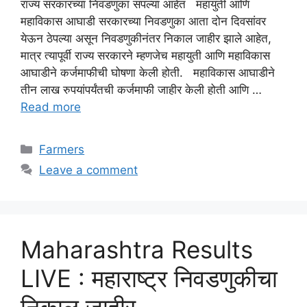
राज्य सरकारच्या निवडणुका संपल्या आहेत महायुती आणि
महाविकास आघाडी सरकारच्या निवडणुका आता दोन दिवसांवर
येऊन ठेपल्या असून निवडणुकीनंतर निकाल जाहीर झाले आहेत,
मात्र त्यापूर्वी राज्य सरकारने म्हणजेच महायुती आणि महाविकास
आघाडीने कर्जमाफीची घोषणा केली होती. महाविकास आघाडीने
तीन लाख रुपयांपर्यंतची कर्जमाफी जाहीर केली होती आणि …
Read more
Categories
Farmers
Leave a comment
Maharashtra Results
LIVE : महाराष्ट्र निवडणुकीचा