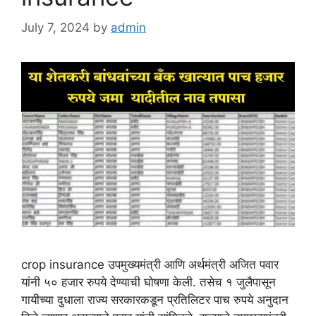
July 7, 2024
by
admin
crop insurance उपमुख्यमंत्री आणि अर्थमंत्री अजित पवार
यांनी ५० हजार रुपये देण्याची घोषणा केली. तसेच १ जुलैपासून
गायीच्या दुधाला राज्य सरकारकडून प्रतिलिटर पाच रुपये अनुदान