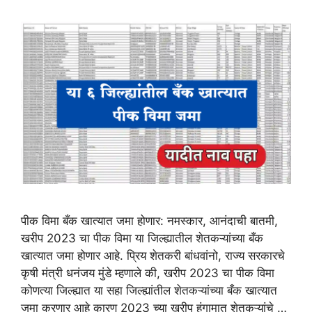
पीक विमा बँक खात्यात जमा होणार: नमस्कार, आनंदाची बातमी,
खरीप 2023 चा पीक विमा या जिल्ह्यातील शेतकऱ्यांच्या बँक
खात्यात जमा होणार आहे. प्रिय शेतकरी बांधवांनो, राज्य सरकारचे
कृषी मंत्री धनंजय मुंडे म्हणाले की, खरीप 2023 चा पीक विमा
कोणत्या जिल्ह्यात या सहा जिल्ह्यांतील शेतकऱ्यांच्या बँक खात्यात
जमा करणार आहे कारण 2023 च्या खरीप हंगामात शेतकऱ्यांचे …