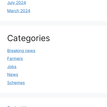
July 2024
March 2024
Categories
Breaking news
Farmers
Jobs
News
Schemes