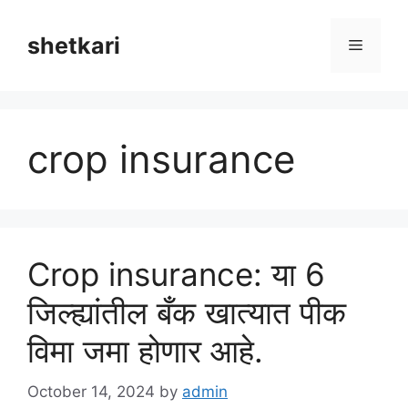
Skip
to
shetkari
Menu
content
crop insurance
Crop insurance: या 6
जिल्ह्यांतील बँक खात्यात पीक
विमा जमा होणार आहे.
October 14, 2024
by
admin