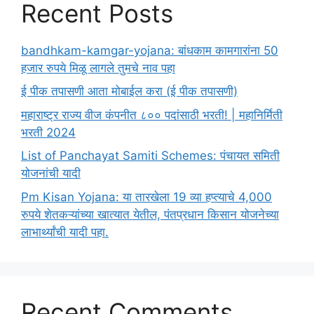
Recent Posts
bandhkam-kamgar-yojana: बांधकाम कामगारांना 50
हजार रुपये मिळू लागले तुमचे नाव पहा
ई पीक तपासणी आता मोबाईल करा (ई पीक तपासणी)
महाराष्ट्र राज्य वीज कंपनीत ८०० पदांसाठी भरती! | महानिर्मिती
भरती 2024
List of Panchayat Samiti Schemes: पंचायत समिती
योजनांची यादी
Pm Kisan Yojana: या तारखेला 19 व्या हप्त्याचे 4,000
रुपये शेतकऱ्यांच्या खात्यात येतील, पंतप्रधान किसान योजनेच्या
लाभार्थ्यांची यादी पहा.
Recent Comments