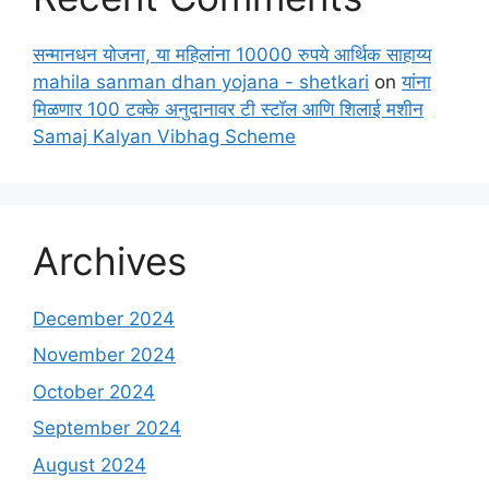
सन्मानधन योजना, या महिलांना 10000 रुपये आर्थिक साहाय्य
mahila sanman dhan yojana - shetkari
on
यांना
मिळणार 100 टक्के अनुदानावर टी स्टॉल आणि शिलाई मशीन
Samaj Kalyan Vibhag Scheme
Archives
December 2024
November 2024
October 2024
September 2024
August 2024