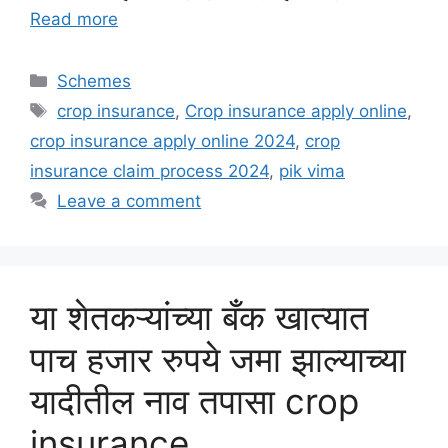
Read more
Categories
Schemes
Tags
crop insurance
,
Crop insurance apply online
,
crop insurance apply online 2024
,
crop
insurance claim process 2024
,
pik vima
Leave a comment
या शेतकऱ्यांच्या बँक खात्यात
पाच हजार रुपये जमा झाल्याच्या
यादीतील नाव तपासा crop
insurance