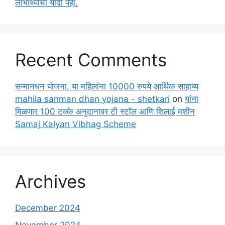
लाभार्थ्यांची यादी पहा.
Recent Comments
सन्मानधन योजना, या महिलांना 10000 रुपये आर्थिक साहाय्य
mahila sanman dhan yojana - shetkari
on
यांना
मिळणार 100 टक्के अनुदानावर टी स्टॉल आणि शिलाई मशीन
Samaj Kalyan Vibhag Scheme
Archives
December 2024
November 2024