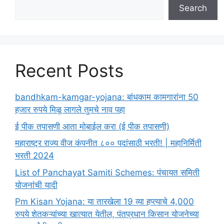
Search
Recent Posts
bandhkam-kamgar-yojana: बांधकाम कामगारांना 50
हजार रुपये मिळू लागले तुमचे नाव पहा
ई पीक तपासणी आता मोबाईल करा (ई पीक तपासणी)
महाराष्ट्र राज्य वीज कंपनीत ८०० पदांसाठी भरती! | महानिर्मिती
भरती 2024
List of Panchayat Samiti Schemes: पंचायत समिती
योजनांची यादी
Pm Kisan Yojana: या तारखेला 19 व्या हप्त्याचे 4,000
रुपये शेतकऱ्यांच्या खात्यात येतील, पंतप्रधान किसान योजनेच्या