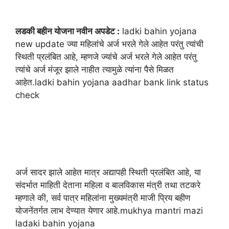
लडकी बहीन योजना नवीन अपडेट :
ladki bahin yojana
new update ज्या महिलांचे अर्ज भरले गेले आहेत परंतु त्यांची
स्थिती प्रलंबित आहे, म्हणजे ज्यांचे अर्ज भरले गेले आहेत परंतु
त्यांचे अर्ज मंजूर झाले नाहीत त्यामुळे त्यांना पैसे मिळत
आहेत.ladki bahin yojana aadhar bank link status
check
अर्ज सादर झाले आहेत मात्र अद्यापही स्थिती प्रलंबित आहे, या
संदर्भात माहिती देताना महिला व बालविकास मंत्री तथा तटकरे
म्हणाले की, सर्व पात्र महिलांना मुख्यमंत्री माजी प्रिय बहीण
योजनेंतर्गत लाभ देण्यात येणार आहे.mukhya mantri mazi
ladaki bahin yojana