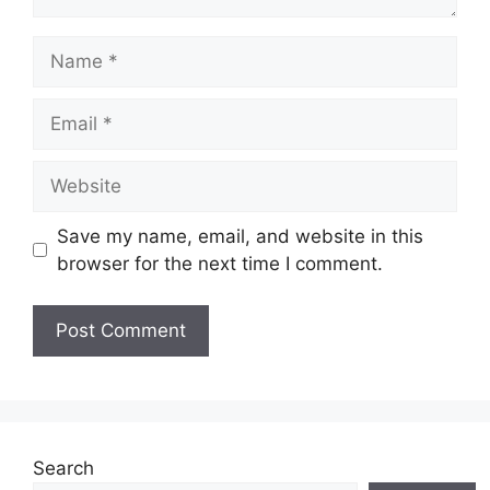
Name
Email
Website
Save my name, email, and website in this
browser for the next time I comment.
Search