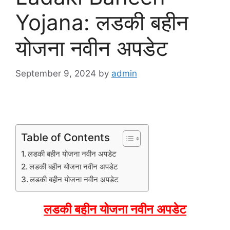
Yojana: लडकी बहीन
योजना नवीन अपडेट
September 9, 2024
by
admin
Table of Contents
लडकी बहीन योजना नवीन अपडेट
लडकी बहीन योजना नवीन अपडेट
लडकी बहीन योजना नवीन अपडेट
लडकी बहीन योजना नवीन अपडेट