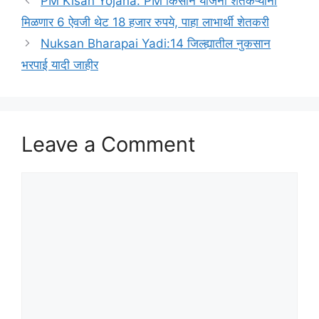
PM Kisan Yojana: PM किसान योजना शेतकऱ्यांना
मिळणार 6 ऐवजी थेट 18 हजार रुपये, पाहा लाभार्थी शेतकरी
Nuksan Bharapai Yadi:14 जिल्ह्यातील नुकसान
भरपाई यादी जाहीर
Leave a Comment
Comment