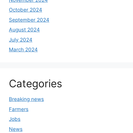
October 2024
September 2024
August 2024
July 2024
March 2024
Categories
Breaking news
Farmers
Jobs
News