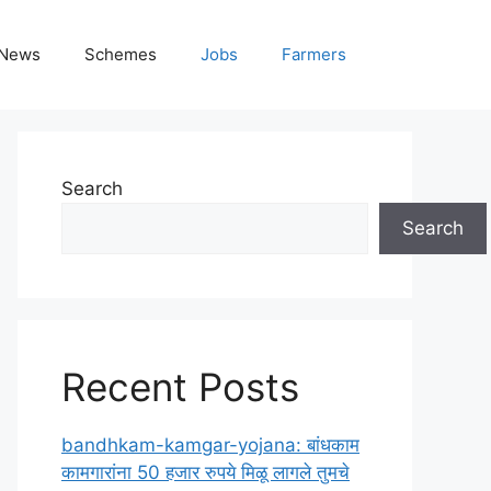
News
Schemes
Jobs
Farmers
Search
Search
Recent Posts
bandhkam-kamgar-yojana: बांधकाम
कामगारांना 50 हजार रुपये मिळू लागले तुमचे