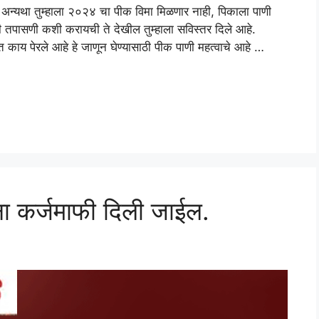
अन्यथा तुम्हाला २०२४ चा पीक विमा मिळणार नाही, पिकाला पाणी
 तपासणी कशी करायची ते देखील तुम्हाला सविस्तर दिले आहे.
 काय पेरले आहे हे जाणून घेण्यासाठी पीक पाणी महत्वाचे आहे …
ा कर्जमाफी दिली जाईल.