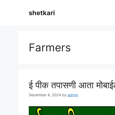
Skip
to
shetkari
content
Farmers
ई पीक तपासणी आता मोबाई
December 4, 2024
by
admin