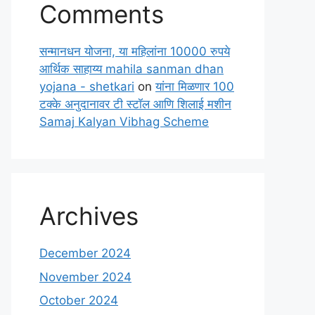
Comments
सन्मानधन योजना, या महिलांना 10000 रुपये
आर्थिक साहाय्य mahila sanman dhan
yojana - shetkari
on
यांना मिळणार 100
टक्के अनुदानावर टी स्टॉल आणि शिलाई मशीन
Samaj Kalyan Vibhag Scheme
Archives
December 2024
November 2024
October 2024