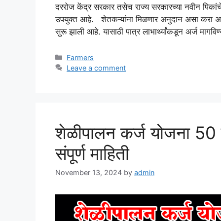
दररोज केंद्र सरकार तसेच राज्य सरकारच्या नवीन पिकांच
उपयुक्त आहे. शेतकऱ्यांना मिळणार अनुदान असा करा अर्
सुरू झाली आहे. यासाठी पात्र लाभार्थ्यांकडून अर्ज मागव
Categories
Farmers
Leave a comment
शेळीपालन कर्ज योजना 50 ला
संपूर्ण माहिती
November 13, 2024
by
admin