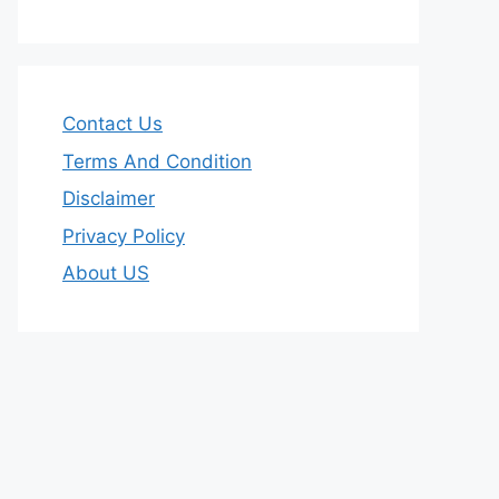
Contact Us
Terms And Condition
Disclaimer
Privacy Policy
About US