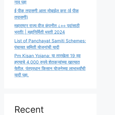
नाव पहा
ई पीक तपासणी आता मोबाईल करा (ई पीक
तपासणी)
महाराष्ट्र राज्य वीज कंपनीत ८०० पदांसाठी
भरती! | महानिर्मिती भरती 2024
List of Panchayat Samiti Schemes:
पंचायत समिती योजनांची यादी
Pm Kisan Yojana: या तारखेला 19 व्या
हप्त्याचे 4,000 रुपये शेतकऱ्यांच्या खात्यात
येतील, पंतप्रधान किसान योजनेच्या लाभार्थ्यांची
यादी पहा.
Recent