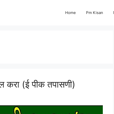
Home
Pm Kisan
ल करा (ई पीक तपासणी)