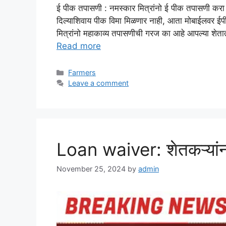
ई पीक तपासणी : नमस्कार मित्रांनो ई पीक तपासणी करा 
दिल्याशिवाय पीक विमा मिळणार नाही, आता मोबाईलवर ईपी
मित्रांनो महाकाव्य तपासणीची गरज का आहे आपल्या शेतात
Read more
Categories
Farmers
Leave a comment
Loan waiver: शेतकऱ्यांन
November 25, 2024
by
admin