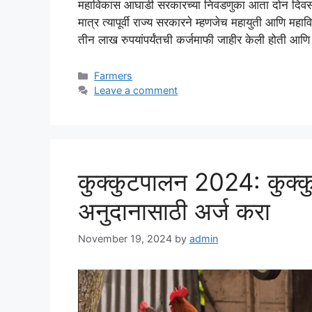
महाविकास आघाडी सरकारच्या निवडणुका आता दोन दिवसा
मात्र त्यापूर्वी राज्य सरकारने म्हणजेच महायुती आणि
तीन लाख रुपयांपर्यंतची कर्जमाफी जाहीर केली होती आ
Categories
Farmers
Leave a comment
कुक्कुटपालन 2024: कुक्कु
अनुदानासाठी अर्ज करा
November 19, 2024
by
admin