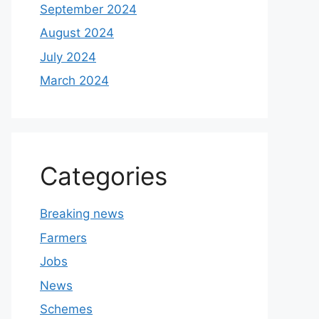
September 2024
August 2024
July 2024
March 2024
Categories
Breaking news
Farmers
Jobs
News
Schemes