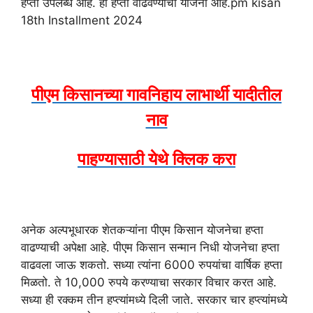
हप्ता उपलब्ध आहे. हा हप्ता वाढवण्याची योजना आहे.pm kisan
18th Installment 2024
पीएम किसानच्या गावनिहाय लाभार्थी यादीतील
नाव
पाहण्यासाठी येथे क्लिक करा
अनेक अल्पभूधारक शेतकऱ्यांना पीएम किसान योजनेचा हप्ता
वाढण्याची अपेक्षा आहे. पीएम किसान सन्मान निधी योजनेचा हप्ता
वाढवला जाऊ शकतो. सध्या त्यांना 6000 रुपयांचा वार्षिक हप्ता
मिळतो. ते 10,000 रुपये करण्याचा सरकार विचार करत आहे.
सध्या ही रक्कम तीन हप्त्यांमध्ये दिली जाते. सरकार चार हप्त्यांमध्ये