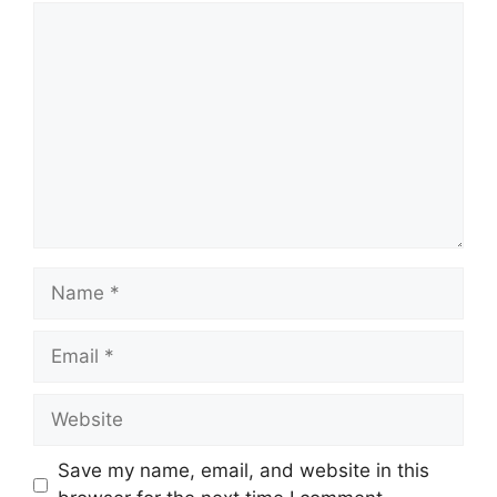
Comment
Name
Email
Website
Save my name, email, and website in this