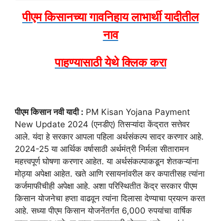
पीएम किसानच्या गावनिहाय लाभार्थी यादीतील
नाव
पाहण्यासाठी येथे क्लिक करा
पीएम किसान नवी यादी :
PM Kisan Yojana Payment
New Update 2024 (एनडीए) तिसऱ्यांदा केंद्रात सत्तेवर
आले. यंदा हे सरकार आपला पहिला अर्थसंकल्प सादर करणार आहे.
2024-25 या आर्थिक वर्षासाठी अर्थमंत्री निर्मला सीतारामन
महत्त्वपूर्ण घोषणा करणार आहेत. या अर्थसंकल्पाकडून शेतकऱ्यांना
मोठ्या अपेक्षा आहेत. खते आणि रसायनांवरील कर कपातीसह त्यांना
कर्जमाफीचीही अपेक्षा आहे. अशा परिस्थितीत केंद्र सरकार पीएम
किसान योजनेचा हप्ता वाढवून त्यांना दिलासा देण्याचा प्रयत्न करत
आहे. सध्या पीएम किसान योजनेंतर्गत 6,000 रुपयांचा वार्षिक