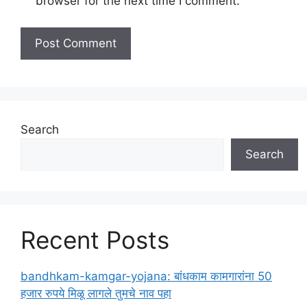
browser for the next time I comment.
Search
Search
Recent Posts
bandhkam-kamgar-yojana: बांधकाम कामगारांना 50
हजार रुपये मिळू लागले तुमचे नाव पहा