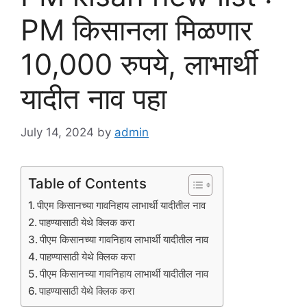
PM किसानला मिळणार
10,000 रुपये, लाभार्थी
यादीत नाव पहा
July 14, 2024
by
admin
Table of Contents
पीएम किसानच्या गावनिहाय लाभार्थी यादीतील नाव
पाहण्यासाठी येथे क्लिक करा
पीएम किसानच्या गावनिहाय लाभार्थी यादीतील नाव
पाहण्यासाठी येथे क्लिक करा
पीएम किसानच्या गावनिहाय लाभार्थी यादीतील नाव
पाहण्यासाठी येथे क्लिक करा