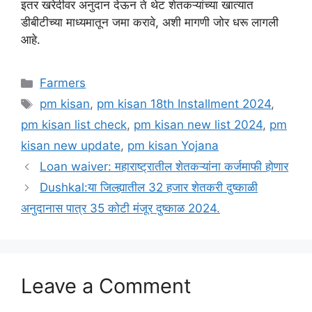
इतर खरेदीवर अनुदान देऊन ते थेट शेतकऱ्यांच्या खात्यात
डीबीटीच्या माध्यमातून जमा करावे, अशी मागणी जोर धरू लागली
आहे.
Categories
Farmers
Tags
pm kisan
,
pm kisan 18th Installment 2024
,
pm kisan list check
,
pm kisan new list 2024
,
pm
kisan new update
,
pm kisan Yojana
Loan waiver: महाराष्ट्रातील शेतकऱ्यांना कर्जमाफी होणार
Dushkal:या जिल्ह्यातील 32 हजार शेतकरी दुष्काळी
अनुदानास पात्र 35 कोटी मंजूर दुष्काळ 2024.
Leave a Comment