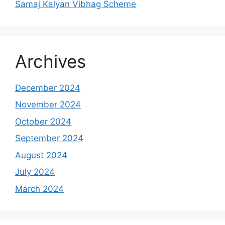
Samaj Kalyan Vibhag Scheme
Archives
December 2024
November 2024
October 2024
September 2024
August 2024
July 2024
March 2024