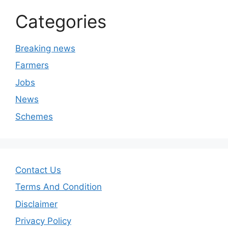
Categories
Breaking news
Farmers
Jobs
News
Schemes
Contact Us
Terms And Condition
Disclaimer
Privacy Policy