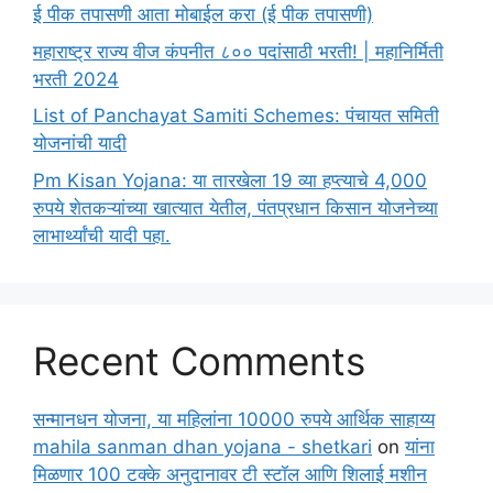
ई पीक तपासणी आता मोबाईल करा (ई पीक तपासणी)
महाराष्ट्र राज्य वीज कंपनीत ८०० पदांसाठी भरती! | महानिर्मिती
भरती 2024
List of Panchayat Samiti Schemes: पंचायत समिती
योजनांची यादी
Pm Kisan Yojana: या तारखेला 19 व्या हप्त्याचे 4,000
रुपये शेतकऱ्यांच्या खात्यात येतील, पंतप्रधान किसान योजनेच्या
लाभार्थ्यांची यादी पहा.
Recent Comments
सन्मानधन योजना, या महिलांना 10000 रुपये आर्थिक साहाय्य
mahila sanman dhan yojana - shetkari
on
यांना
मिळणार 100 टक्के अनुदानावर टी स्टॉल आणि शिलाई मशीन