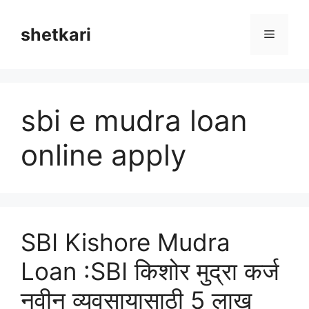
Skip
to
shetkari
Menu
content
sbi e mudra loan
online apply
SBI Kishore Mudra
Loan :SBI किशोर मुद्रा कर्ज
नवीन व्यवसायासाठी 5 लाख