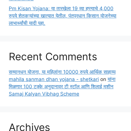
Pm Kisan Yojana: या तारखेला 19 व्या हप्त्याचे 4,000
रुपये शेतकऱ्यांच्या खात्यात येतील, पंतप्रधान किसान योजनेच्या
लाभार्थ्यांची यादी पहा.
Recent Comments
सन्मानधन योजना, या महिलांना 10000 रुपये आर्थिक साहाय्य
mahila sanman dhan yojana - shetkari
on
यांना
मिळणार 100 टक्के अनुदानावर टी स्टॉल आणि शिलाई मशीन
Samaj Kalyan Vibhag Scheme
Archives