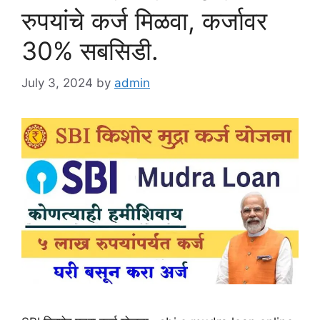
रुपयांचे कर्ज मिळवा, कर्जावर
30% सबसिडी.
July 3, 2024
by
admin