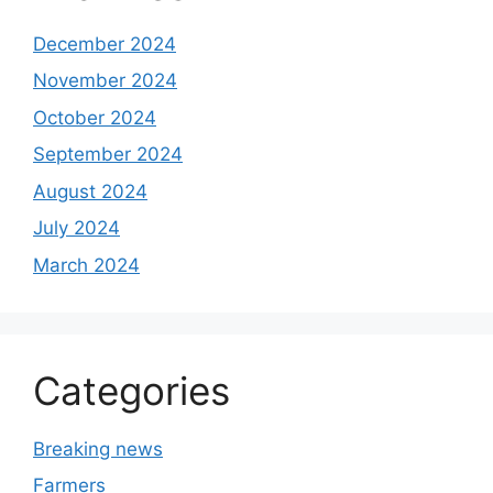
December 2024
November 2024
October 2024
September 2024
August 2024
July 2024
March 2024
Categories
Breaking news
Farmers