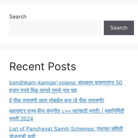
Search
Search
Recent Posts
bandhkam-kamgar-yojana: बांधकाम कामगारांना 50
हजार रुपये मिळू लागले तुमचे नाव पहा
ई पीक तपासणी आता मोबाईल करा (ई पीक तपासणी)
महाराष्ट्र राज्य वीज कंपनीत ८०० पदांसाठी भरती! | महानिर्मिती
भरती 2024
List of Panchayat Samiti Schemes: पंचायत समिती
योजनांची यादी