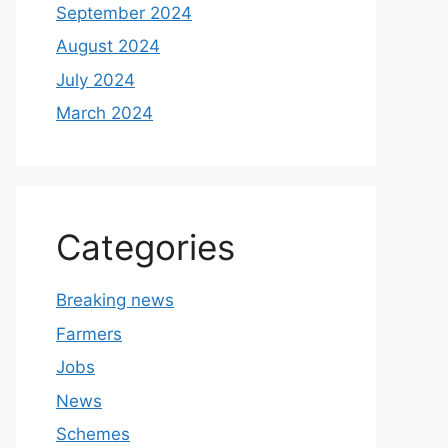
September 2024
August 2024
July 2024
March 2024
Categories
Breaking news
Farmers
Jobs
News
Schemes