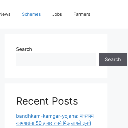
News
Schemes
Jobs
Farmers
Search
Search
Recent Posts
bandhkam-kamgar-yojana: बांधकाम
कामगारांना 50 हजार रुपये मिळू लागले तुमचे