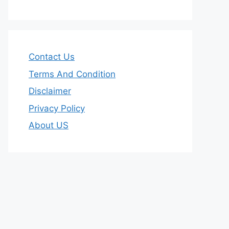
Contact Us
Terms And Condition
Disclaimer
Privacy Policy
About US