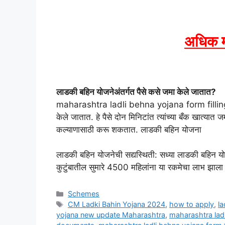
अधिक म
लाडकी बहिन योजनेअंतर्गत पैसे कसे जमा केले जातात?
maharashtra ladli behna yojana form filling या 
केले जातात. हे पैसे दोन मिनिटांत त्यांच्या बँक खात्यात 
कल्याणासाठी करू शकतात. लाडकी बहिन योजना
लाडकी बहिन योजनेची सद्यस्थिती: सध्या लाडकी बहिन 
कुटुंबातील सुमारे 4500 महिलांना या रकमेचा लाभ 
Categories
Schemes
Tags
CM Ladki Bahin Yojana 2024
,
how to apply
,
la
yojana new update Maharashtra
,
maharashtra lad