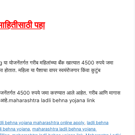
ाहितीसाठी पहा
योजनेंतर्गत गरीब महिलांच्या बँक खात्यात 4500 रुपये जमा
जमा होतात. महिला या पैशाचा वापर स्वयंरोजगार किंवा कुटुंब
योजनेंतर्गत 4500 रुपये जमा करण्यात आले आहेत. गरीब आणि मागास
झाला आहे.maharashtra ladli behna yojana link
dli behna yojana maharashtra online apply
,
ladli behna
li behna yojana
,
maharashtra ladli behna yojana