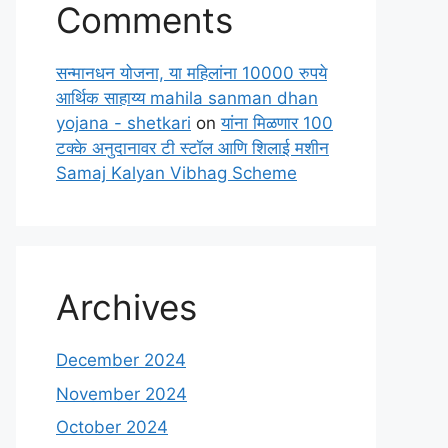
Comments
सन्मानधन योजना, या महिलांना 10000 रुपये
आर्थिक साहाय्य mahila sanman dhan
yojana - shetkari
on
यांना मिळणार 100
टक्के अनुदानावर टी स्टॉल आणि शिलाई मशीन
Samaj Kalyan Vibhag Scheme
Archives
December 2024
November 2024
October 2024