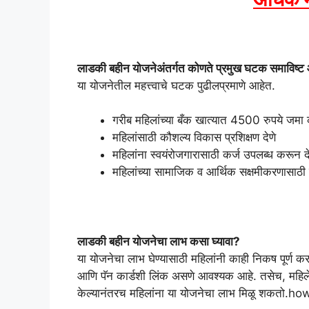
लाडकी बहीन योजनेअंतर्गत कोणते प्रमुख घटक समाविष्ट
या योजनेतील महत्त्वाचे घटक पुढीलप्रमाणे आहेत.
गरीब महिलांच्या बँक खात्यात 4500 रुपये जमा
महिलांसाठी कौशल्य विकास प्रशिक्षण देणे
महिलांना स्वयंरोजगारासाठी कर्ज उपलब्ध करून दे
महिलांच्या सामाजिक व आर्थिक सक्षमीकरणासाठ
लाडकी बहीन योजनेचा लाभ कसा घ्यावा?
या योजनेचा लाभ घेण्यासाठी महिलांनी काही निकष पूर्ण कर
आणि पॅन कार्डशी लिंक असणे आवश्यक आहे. तसेच, महिलेचे
केल्यानंतरच महिलांना या योजनेचा लाभ मिळू शकत