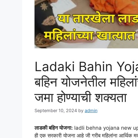
Ladaki Bahin Yoja
बहिन योजनेतील महिलां
जमा होण्याची शक्यता
September 10, 2024
by
admin
लाडकी बहिन योजना:
ladli behna yojana new up
ही एक सरकारी योजना आहे जी गरीब महिलांना आर्थिक मद