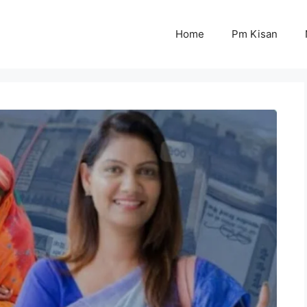
Home
Pm Kisan