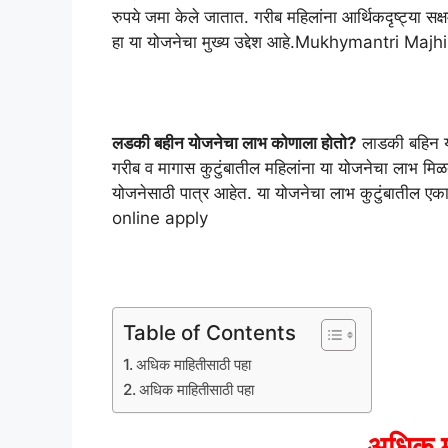
रुपये जमा केले जातात. गरीब महिलांना आर्थिकदृष्ट्या सक्षम
हा या योजनेचा मुख्य उद्देश आहे.Mukhymantri M
लडकी बहीन योजनेचा लाभ कोणाला होतो?
लाडकी बहिन 
गरीब व मागास कुटुंबातील महिलांना या योजनेचा लाभ मिळतो.
योजनेसाठी पात्र आहेत. या योजनेचा लाभ कुटुंबाती
online apply
Table of Contents
अधिक माहितीसाठी पहा
अधिक माहितीसाठी पहा
अधिक म