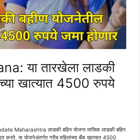
na: या तारखेला लाडकी
च्या खात्यात 4500 रुपये
date Maharashtra लाडकी बहिन योजना मासिक लाडकी बहिन
त करते. या योजनेअंतर्गत गरीब महिलांच्या बँक खात्यात 4500