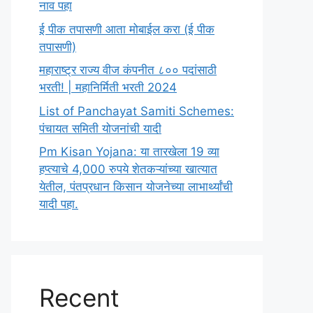
नाव पहा
ई पीक तपासणी आता मोबाईल करा (ई पीक
तपासणी)
महाराष्ट्र राज्य वीज कंपनीत ८०० पदांसाठी
भरती! | महानिर्मिती भरती 2024
List of Panchayat Samiti Schemes:
पंचायत समिती योजनांची यादी
Pm Kisan Yojana: या तारखेला 19 व्या
हप्त्याचे 4,000 रुपये शेतकऱ्यांच्या खात्यात
येतील, पंतप्रधान किसान योजनेच्या लाभार्थ्यांची
यादी पहा.
Recent