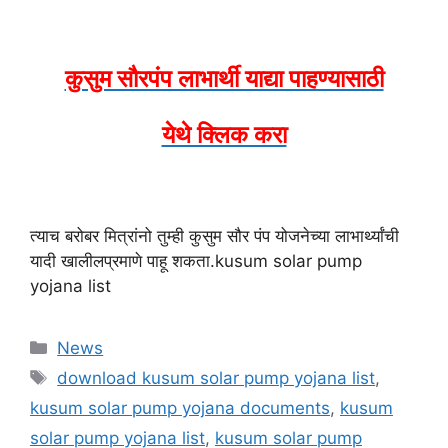
कुसुम सौरपंप लाभार्थी याद्या पाहण्यासाठी
येथे क्लिक करा
त्याच बरोबर मित्रांनो तुम्ही कुसुम सौर पंप योजनेच्या लाभार्थ्यांची
यादी खालीलप्रमाणे पाहू शकता.kusum solar pump
yojana list
Categories
News
Tags
download kusum solar pump yojana list
,
kusum solar pump yojana documents
,
kusum
solar pump yojana list
,
kusum solar pump