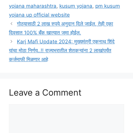
yojana maharashtra
,
kusum yojana
,
pm kusum
yojana up official website
गोठ्यासाठी 2 लाख रुपये अनुदान दिले जाईल, तेही एका
दिवसात 100% बँक खात्यात जमा होईल.
Karj Mafi Update 2024: मुख्यमंत्री एकनाथ शिंदे
यांचा मोठा निर्णय..!! राज्यभरातील शेतकऱ्यांना 2 लाखांपर्यंत
कर्जमाफी मिळणार आहे
Leave a Comment
Comment