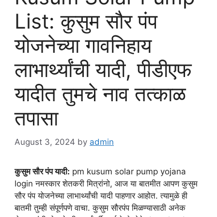
List: कुसुम सौर पंप
योजनेच्या गावनिहाय
लाभार्थ्यांची यादी, पीडीएफ
यादीत तुमचे नाव तत्काळ
तपासा
August 3, 2024
by
admin
कुसुम सौर पंप यादी:
pm kusum solar pump yojana
login नमस्कार शेतकरी मित्रांनो, आज या बातमीत आपण कुसुम
सौर पंप योजनेच्या लाभार्थ्यांची यादी पाहणार आहोत. त्यामुळे ही
बातमी तुम्ही संपूर्णपणे वाचा. कुसुम सौरपंप मिळण्यासाठी अनेक