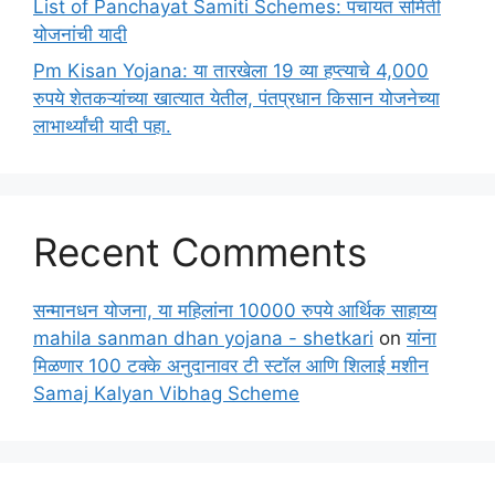
List of Panchayat Samiti Schemes: पंचायत समिती
योजनांची यादी
Pm Kisan Yojana: या तारखेला 19 व्या हप्त्याचे 4,000
रुपये शेतकऱ्यांच्या खात्यात येतील, पंतप्रधान किसान योजनेच्या
लाभार्थ्यांची यादी पहा.
Recent Comments
सन्मानधन योजना, या महिलांना 10000 रुपये आर्थिक साहाय्य
mahila sanman dhan yojana - shetkari
on
यांना
मिळणार 100 टक्के अनुदानावर टी स्टॉल आणि शिलाई मशीन
Samaj Kalyan Vibhag Scheme