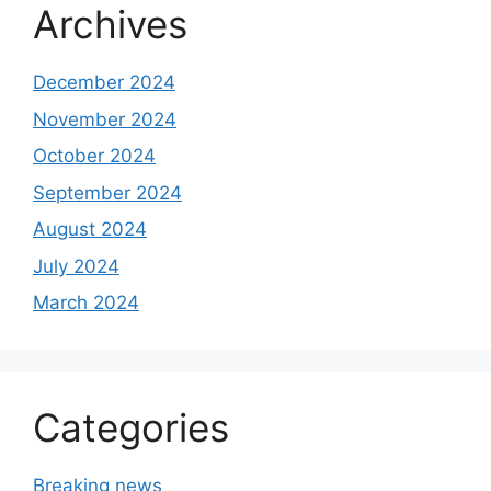
Archives
December 2024
November 2024
October 2024
September 2024
August 2024
July 2024
March 2024
Categories
Breaking news