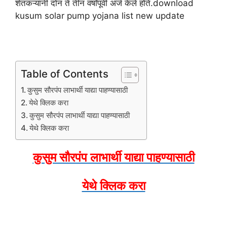
शेतकऱ्यांनी दोन ते तीन वर्षांपूर्वी अर्ज केले होते.download
kusum solar pump yojana list new update
Table of Contents
कुसुम सौरपंप लाभार्थी याद्या पाहण्यासाठी
येथे क्लिक करा
कुसुम सौरपंप लाभार्थी याद्या पाहण्यासाठी
येथे क्लिक करा
कुसुम सौरपंप लाभार्थी याद्या पाहण्यासाठी
येथे क्लिक करा