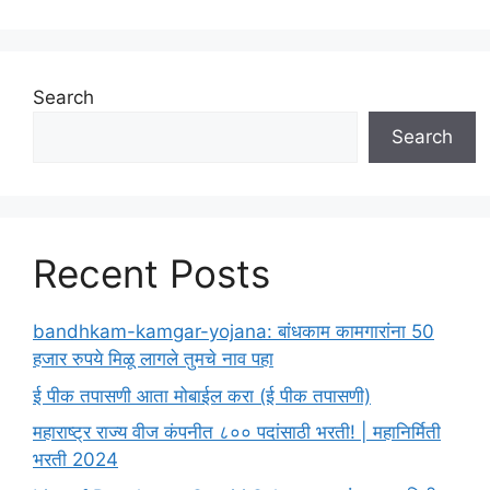
Search
Search
Recent Posts
bandhkam-kamgar-yojana: बांधकाम कामगारांना 50
हजार रुपये मिळू लागले तुमचे नाव पहा
ई पीक तपासणी आता मोबाईल करा (ई पीक तपासणी)
महाराष्ट्र राज्य वीज कंपनीत ८०० पदांसाठी भरती! | महानिर्मिती
भरती 2024