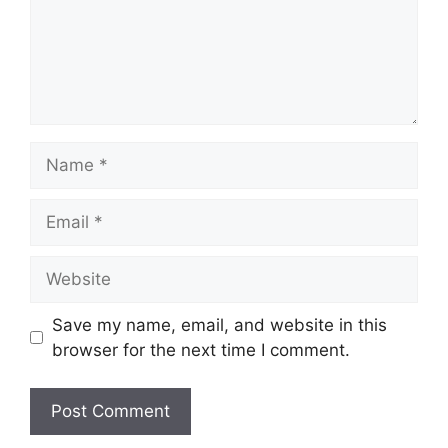
Name
Email
Website
Save my name, email, and website in this
browser for the next time I comment.